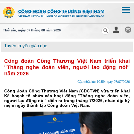
Thứ sáu, ngày 07 tháng 08 năm 2026
Tuyên truyền giáo dục
Công đoàn Công Thương Việt Nam triển khai
"Tháng nghe đoàn viên, người lao động nói"
năm 2026
Cập nhật lúc 10:59 ngày 07/07/2026
Công đoàn Công Thương Việt Nam (CĐCTVN) vừa triển khai
Kế hoạch tổ chức các hoạt động "Tháng nghe đoàn viên,
người lao động nói" diễn ra trong tháng 7/2026, nhân dịp kỷ
niệm ngày thành lập Công đoàn Việt Nam.