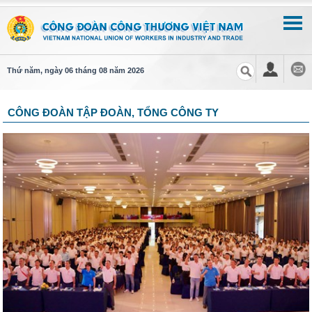
Thứ năm, ngày 06 tháng 08 năm 2026
CÔNG ĐOÀN TẬP ĐOÀN, TỔNG CÔNG TY