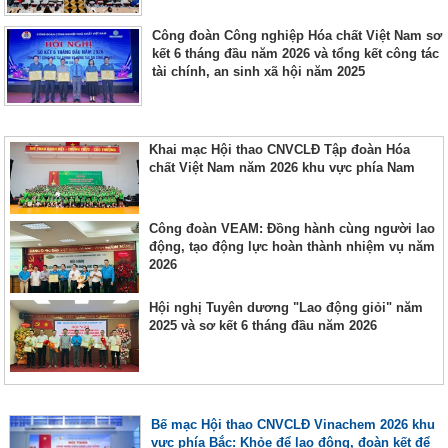
Công đoàn Công nghiệp Hóa chất Việt Nam sơ
kết 6 tháng đầu năm 2026 và tổng kết công tác
tài chính, an sinh xã hội năm 2025
Khai mạc Hội thao CNVCLĐ Tập đoàn Hóa
chất Việt Nam năm 2026 khu vực phía Nam
Công đoàn VEAM: Đồng hành cùng người lao
động, tạo động lực hoàn thành nhiệm vụ năm
2026
Hội nghị Tuyên dương "Lao động giỏi" năm
2025 và sơ kết 6 tháng đầu năm 2026
Bế mạc Hội thao CNVCLĐ Vinachem 2026 khu
vực phía Bắc: Khỏe để lao động, đoàn kết để