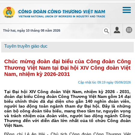
Thứ hai, ngày 10 tháng 08 năm 2026
Tuyên truyền giáo dục
Chúc mừng đoàn đại biểu của Công đoàn Công
Thương Việt Nam tại Đại hội XIV Công đoàn Việt
Nam, nhiệm kỳ 2026-2031
Cập nhật lúc 09:19 ngày 05/06/2026
Tại Đại hội XIV Công đoàn Việt Nam, nhiệm kỳ 2026 - 2031,
đoàn đại biểu Công đoàn Công Thương Việt Nam gồm 14 đại
biểu chính thức đã đại diện cho gần 140 nghìn đoàn viên,
người lao động toàn ngành tham dự Đại hội. Đây là những
cán bộ công đoàn tiêu biểu, mang theo tâm tư, nguyện vọng
và trách nhiệm của đoàn viên, người lao động ngành Công
Thương đến với diễn đàn lớn nhất của tổ chức Công đoàn
Việt Nam.
Đồng chí Lê An Hải - Chủ tịch Công đoàn Công Thương Việt