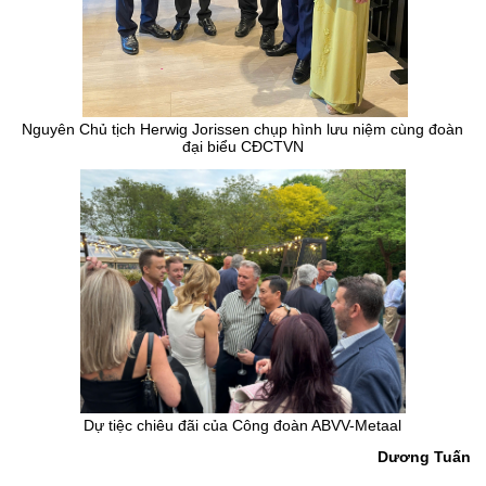
Nguyên Chủ tịch Herwig Jorissen chụp hình lưu niệm cùng đoàn
đại biểu CĐCTVN
Dự tiệc chiêu đãi của Công đoàn ABVV-Metaal
Dương Tuấn