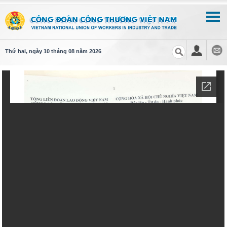
Thứ hai, ngày 10 tháng 08 năm 2026