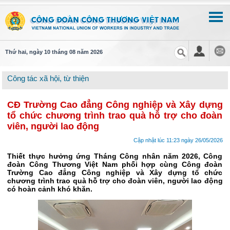
Thứ hai, ngày 10 tháng 08 năm 2026
Công tác xã hội, từ thiện
CĐ Trường Cao đẳng Công nghiệp và Xây dựng
tổ chức chương trình trao quà hỗ trợ cho đoàn
viên, người lao động
Cập nhật lúc 11:23 ngày 26/05/2026
Thiết thực hưởng ứng Tháng Công nhân năm 2026, Công
đoàn Công Thương Việt Nam phối hợp cùng Công đoàn
Trường Cao đẳng Công nghiệp và Xây dựng tổ chức
chương trình trao quà hỗ trợ cho đoàn viên, người lao động
có hoàn cảnh khó khăn.