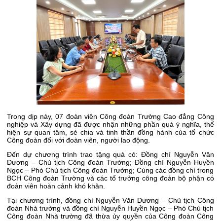
Trong dịp này, 07 đoàn viên Công đoàn Trường Cao đẳng Công
nghiệp và Xây dựng đã được nhận những phần quà ý nghĩa, thể
hiện sự quan tâm, sẻ chia và tinh thần đồng hành của tổ chức
Công đoàn đối với đoàn viên, người lao động.
Đến dự chương trình trao tặng quà có: Đồng chí Nguyễn Văn
Dương – Chủ tịch Công đoàn Trường; Đồng chí Nguyễn Huyền
Ngọc – Phó Chủ tịch Công đoàn Trường; Cùng các đồng chí trong
BCH Công đoàn Trường và các tổ trưởng công đoàn bộ phận có
đoàn viên hoàn cảnh khó khăn.
Tại chương trình, đồng chí Nguyễn Văn Dương – Chủ tịch Công
đoàn Nhà trường và đồng chí Nguyễn Huyền Ngọc – Phó Chủ tịch
Công đoàn Nhà trường đã thừa ủy quyền của Công đoàn Công