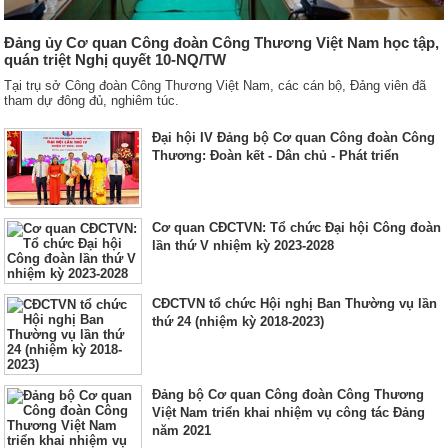
Đảng ủy Cơ quan Công đoàn Công Thương Việt Nam học tập,
quán triệt Nghị quyết 10-NQ/TW
Tại trụ sở Công đoàn Công Thương Việt Nam, các cán bộ, Đảng viên đã
tham dự đông đủ, nghiêm túc.
Đại hội IV Đảng bộ Cơ quan Công đoàn Công
Thương: Đoàn kết - Dân chủ - Phát triển
Cơ quan CĐCTVN: Tổ chức Đại hội Công đoàn
lần thứ V nhiệm kỳ 2023-2028
CĐCTVN tổ chức Hội nghị Ban Thường vụ lần
thứ 24 (nhiệm kỳ 2018-2023)
Đảng bộ Cơ quan Công đoàn Công Thương
Việt Nam triển khai nhiệm vụ công tác Đảng
năm 2021