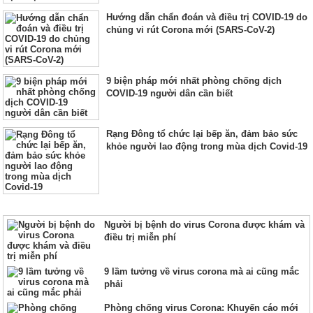
Hướng dẫn chẩn đoán và điều trị COVID-19 do
chủng vi rút Corona mới (SARS-CoV-2)
9 biện pháp mới nhất phòng chống dịch
COVID-19 người dân cần biết
Rạng Đông tổ chức lại bếp ăn, đảm bảo sức
khỏe người lao động trong mùa dịch Covid-19
Người bị bệnh do virus Corona được khám và
điều trị miễn phí
9 lầm tưởng về virus corona mà ai cũng mắc
phải
Phòng chống virus Corona: Khuyến cáo mới