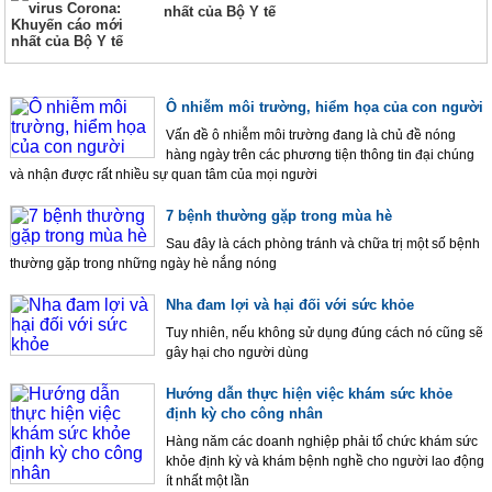
nhất của Bộ Y tế
Ô nhiễm môi trường, hiểm họa của con người
Vấn đề ô nhiễm môi trường đang là chủ đề nóng
hàng ngày trên các phương tiện thông tin đại chúng
và nhận được rất nhiều sự quan tâm của mọi người
7 bệnh thường gặp trong mùa hè
Sau đây là cách phòng tránh và chữa trị một số bệnh
thường gặp trong những ngày hè nắng nóng
Nha đam lợi và hại đối với sức khỏe
Tuy nhiên, nếu không sử dụng đúng cách nó cũng sẽ
gây hại cho người dùng
Hướng dẫn thực hiện việc khám sức khỏe
định kỳ cho công nhân
Hàng năm các doanh nghiệp phải tổ chức khám sức
khỏe định kỳ và khám bệnh nghề cho người lao động
ít nhất một lần