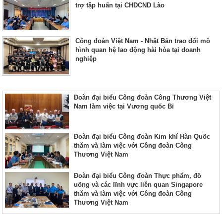
trợ tập huấn tại CHDCND Lào
Công đoàn Việt Nam - Nhật Bản trao đổi mô
hình quan hệ lao động hài hòa tại doanh
nghiệp
Đoàn đại biểu Công đoàn Công Thương Việt
Nam làm việc tại Vương quốc Bỉ
Đoàn đại biểu Công đoàn Kim khí Hàn Quốc
thăm và làm việc với Công đoàn Công
Thương Việt Nam
Đoàn đại biểu Công đoàn Thực phẩm, đồ
uống và các lĩnh vực liên quan Singapore
thăm và làm việc với Công đoàn Công
Thương Việt Nam