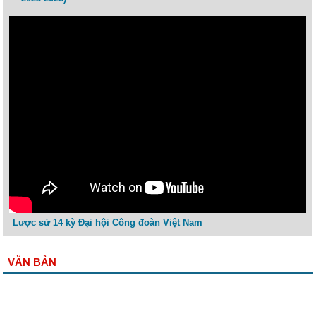
Lược sử 14 kỳ Đại hội Công đoàn Việt Nam
VĂN BẢN