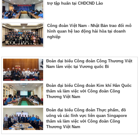
trợ tập huấn tại CHDCND Lào
Công đoàn Việt Nam - Nhật Bản trao đổi mô
hình quan hệ lao động hài hòa tại doanh
nghiệp
Đoàn đại biểu Công đoàn Công Thương Việt
Nam làm việc tại Vương quốc Bỉ
Đoàn đại biểu Công đoàn Kim khí Hàn Quốc
thăm và làm việc với Công đoàn Công
Thương Việt Nam
Đoàn đại biểu Công đoàn Thực phẩm, đồ
uống và các lĩnh vực liên quan Singapore
thăm và làm việc với Công đoàn Công
Thương Việt Nam