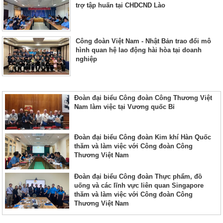
trợ tập huấn tại CHDCND Lào
Công đoàn Việt Nam - Nhật Bản trao đổi mô
hình quan hệ lao động hài hòa tại doanh
nghiệp
Đoàn đại biểu Công đoàn Công Thương Việt
Nam làm việc tại Vương quốc Bỉ
Đoàn đại biểu Công đoàn Kim khí Hàn Quốc
thăm và làm việc với Công đoàn Công
Thương Việt Nam
Đoàn đại biểu Công đoàn Thực phẩm, đồ
uống và các lĩnh vực liên quan Singapore
thăm và làm việc với Công đoàn Công
Thương Việt Nam