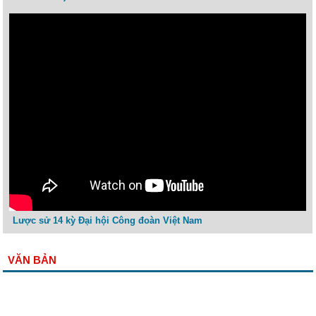
Lược sử 14 kỳ Đại hội Công đoàn Việt Nam
VĂN BẢN