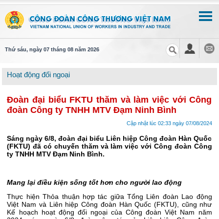
Thứ sáu, ngày 07 tháng 08 năm 2026
Hoạt động đối ngoại
Đoàn đại biểu FKTU thăm và làm việc với Công
đoàn Công ty TNHH MTV Đạm Ninh Bình
Cập nhật lúc 02:33 ngày 07/08/2024
Sáng ngày 6/8, đoàn đại biểu Liên hiệp Công đoàn Hàn Quốc
(FKTU) đã có chuyến thăm và làm việc với Công đoàn Công
ty TNHH MTV Đạm Ninh Bình.
Mang lại điều kiện sống tốt hơn cho người lao động
Thực hiện Thỏa thuận hợp tác giữa Tổng Liên đoàn Lao động
Việt Nam và Liên hiệp Công đoàn Hàn Quốc (FKTU), cũng như
Kế hoạch hoạt động đối ngoại của Công đoàn Việt Nam năm