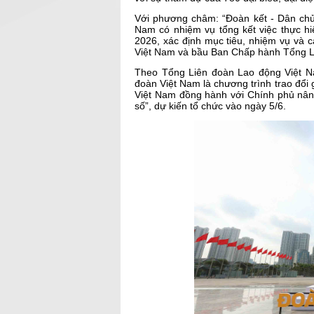
Với phương châm: “Đoàn kết - Dân chủ 
Nam có nhiệm vụ tổng kết việc thực hi
2026, xác định mục tiêu, nhiệm vụ và 
Việt Nam và bầu Ban Chấp hành Tổng L
Theo Tổng Liên đoàn Lao động Việt N
đoàn Việt Nam là chương trình trao đổi
Việt Nam đồng hành với Chính phủ nâng
số”, dự kiến tổ chức vào ngày 5/6.