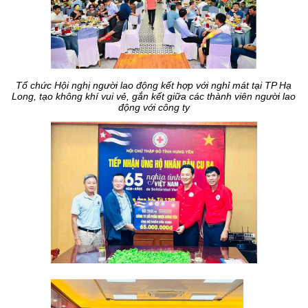
Tổ chức Hội nghị người lao động kết hợp với nghỉ mát tại TP Hạ
Long, tạo không khí vui vẻ, gắn kết giữa các thành viên người lao
động với công ty