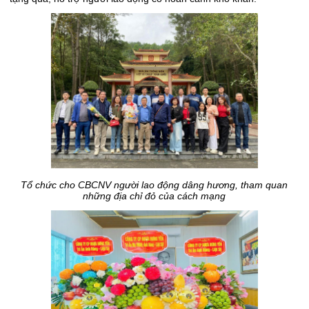
Tổ chức cho CBCNV người lao động dâng hương, tham quan
những địa chỉ đỏ của cách mạng