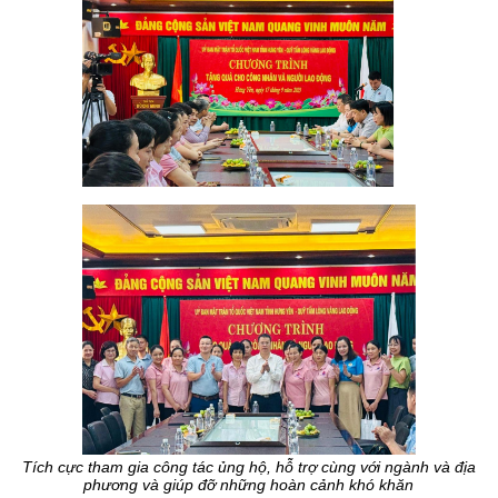
Tích cực tham gia công tác ủng hộ, hỗ trợ cùng với ngành và địa
phương và giúp đỡ những hoàn cảnh khó khăn