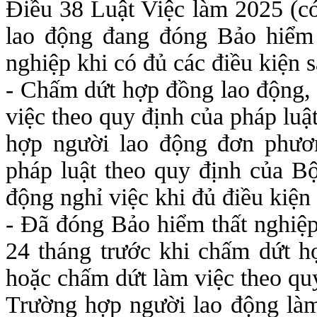
Điều 38 Luật Việc làm 2025 (có
lao động đang đóng Bảo hiểm 
nghiệp khi có đủ các điều kiện s
- Chấm dứt hợp đồng lao động,
việc theo quy định của pháp luậ
hợp người lao động đơn phươ
pháp luật theo quy định của B
động nghỉ việc khi đủ điều kiệ
- Đã đóng Bảo hiểm thất nghiệp 
24 tháng trước khi chấm dứt h
hoặc chấm dứt làm việc theo quy
Trường hợp người lao động làm