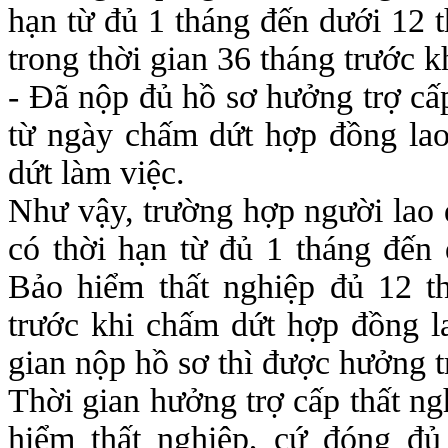
hạn từ đủ 1 tháng đến dưới 12 t
trong thời gian 36 tháng trước 
- Đã nộp đủ hồ sơ hưởng trợ cấp
từ ngày chấm dứt hợp đồng la
dứt làm việc.
Như vậy, trường hợp người lao 
có thời hạn từ đủ 1 tháng đến
Bảo hiểm thất nghiệp đủ 12 th
trước khi chấm dứt hợp đồng la
gian nộp hồ sơ thì được hưởng t
Thời gian hưởng trợ cấp thất ng
hiểm thất nghiệp, cứ đóng đủ