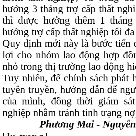
hưởng 3 tháng trợ cấp thất ngh
thì được hưởng thêm 1 tháng 
hưởng trợ cấp thất nghiệp tối đa
Quy định mới này là bước tiến 
lợi cho nhóm lao động hợp đồ
nhỏ trong thị trường lao động hi
Tuy nhiên, để chính sách phát 
tuyên truyền, hướng dẫn để ngư
của mình, đồng thời giám sát
nghiệp nhằm tránh tình trạng nợ
Phương Mai - Nguyễn