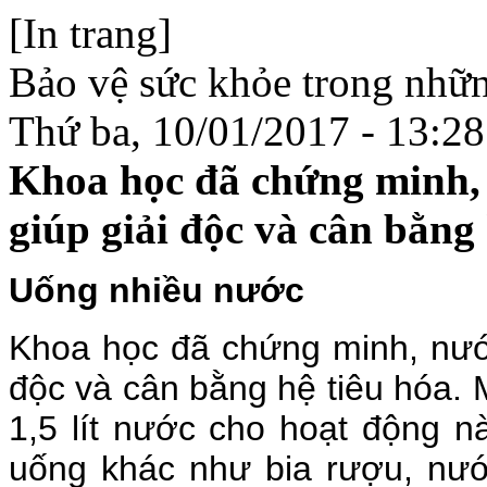
[In trang]
Bảo vệ sức khỏe trong nhữ
Thứ ba, 10/01/2017 - 13:28
Khoa học đã chứng minh, 
giúp giải độc và cân bằng 
Uống nhiều nước
Khoa học đã chứng minh, nước
độc và cân bằng hệ tiêu hóa. 
1,5 lít nước cho hoạt động n
uống khác như bia rượu, nướ