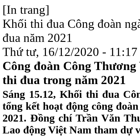
[In trang]
Khối thi đua Công đoàn ng
đua năm 2021
Thứ tư, 16/12/2020 - 11:17
Công đoàn Công Thương V
thi đua trong năm 2021
Sáng 15.12, Khối thi đua C
tổng kết hoạt động công đoàn
2021. Đồng chí Trần Văn Th
Lao động Việt Nam tham dự và