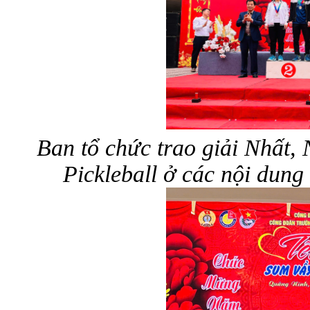
Ban tổ chức trao giải Nhất,
Pickleball ở các nội dun