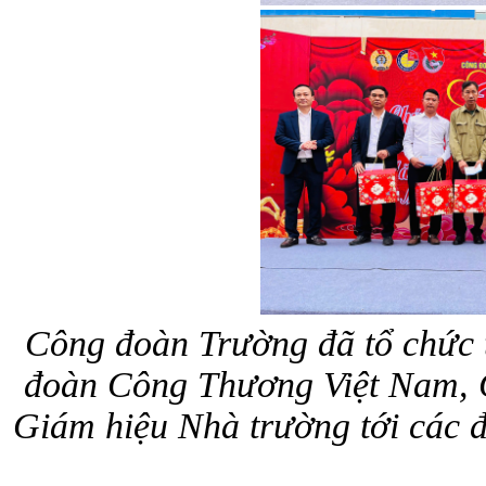
Công đoàn Trường đã tổ chức 
đoàn Công Thương Việt Nam, 
Giám hiệu Nhà trường tới các 