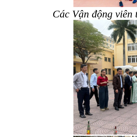
Các Vận động viên t