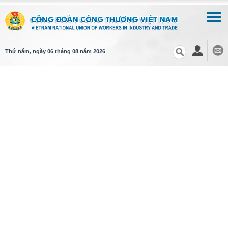
Thứ năm, ngày 06 tháng 08 năm 2026